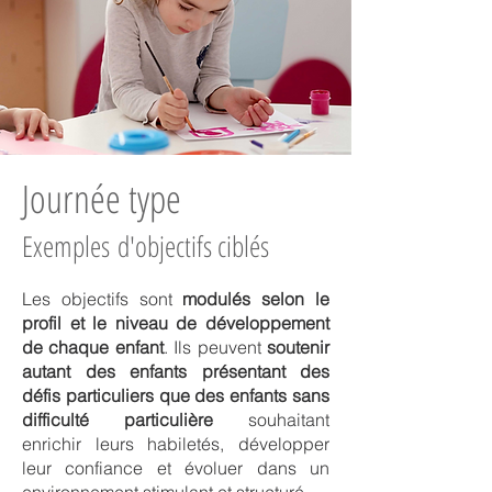
Journée type
Exemples
d'objectifs ciblés
Les objectifs sont
modulés selon le
profil et le niveau de développement
de chaque enfant
. Ils peuvent
soutenir
autant des enfants présentant des
défis particuliers que des enfants sans
difficulté particulière
souhaitant
enrichir leurs habiletés, développer
leur confiance et évoluer dans un