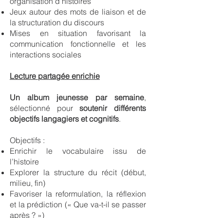
organisation d’histoires
Jeux autour des mots de liaison et de
la structuration du discours
Mises en situation favorisant la
communication fonctionnelle et les
interactions sociales
Lecture partagée enrichie
Un album jeunesse par semaine
,
sélectionné pour
soutenir différents
objectifs langagiers et cognitifs
.
Objectifs :
Enrichir le vocabulaire issu de
l’histoire
Explorer la structure du récit (début,
milieu, fin)
Favoriser la reformulation, la réflexion
et la prédiction (« Que va-t-il se passer
après ? »)