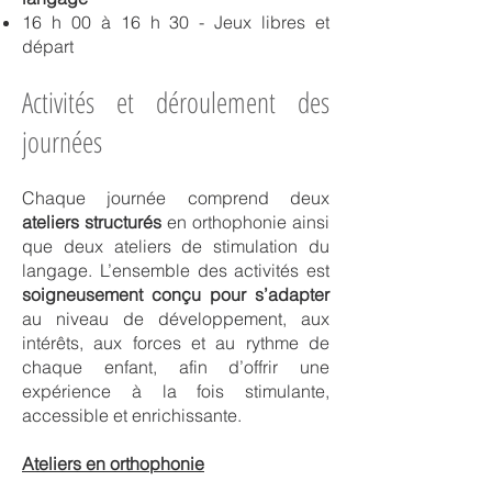
16 h 00 à 16 h 30 - Jeux libres et
départ
Activités et déroulement des
journées
Chaque journée comprend deux
ateliers structurés
en orthophonie ainsi
que deux ateliers de stimulation du
langage. L’ensemble des activités est
soigneusement conçu pour s’adapter
au niveau de développement, aux
intérêts, aux forces et au rythme de
chaque enfant, afin d’offrir une
expérience à la fois stimulante,
accessible et enrichissante.
Ateliers en orthophonie