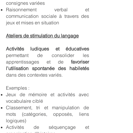
consignes variées
Raisonnement verbal et
communication sociale à travers des
jeux et mises en situation
Ateliers de stimulation du langage
Activités ludiques et éducatives
permettant de consolider les
apprentissages et de
favoriser
l’utilisation spontanée des habiletés
dans des contextes variés.
Exemples :
Jeux de mémoire et activités avec
vocabulaire ciblé
Classement, tri et manipulation de
mots (catégories, opposés, liens
logiques)
Activités de séquençage et