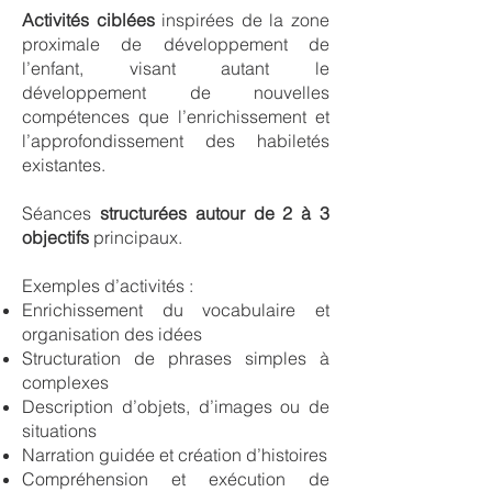
Activités ciblées
inspirées de la zone
proximale de développement de
l’enfant, visant autant le
développement de nouvelles
compétences que l’enrichissement et
l’approfondissement des habiletés
existantes.
Séances
structurées autour de 2 à 3
objectifs
principaux.
Exemples d’activités :
Enrichissement du vocabulaire et
organisation des idées
Structuration de phrases simples à
complexes
Description d’objets, d’images ou de
situations
Narration guidée et création d’histoires
Compréhension et exécution de