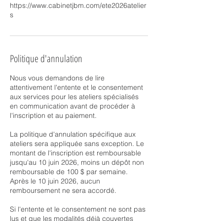
https://www.cabinetjbm.com/ete2026atelier
s
Politique d'annulation
Nous vous demandons de lire
attentivement l'entente et le consentement
aux services pour les ateliers spécialisés
en communication avant de procéder à
l'inscription et au paiement.
La politique d'annulation spécifique aux
ateliers sera appliquée sans exception. Le
montant de l'inscription est remboursable
jusqu'au 10 juin 2026, moins un dépôt non
remboursable de 100 $ par semaine.
Après le 10 juin 2026, aucun
remboursement ne sera accordé.
Si l'entente et le consentement ne sont pas
lus et que les modalités déjà couvertes