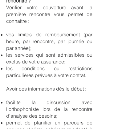
rencontre ?
Vérifier votre couverture avant la
première rencontre vous permet de
connaître :
vos limites de remboursement (par
heure, par rencontre, par journée ou
par année);
les services qui sont admissibles ou
exclus de votre assurance;
les conditions ou restrictions
particulières prévues à votre contrat.
Avoir ces informations dès le début :
facilite la discussion avec
l’orthophoniste lors de la rencontre
d'analyse des besoins;
permet de planifier un parcours de
services réaliste, cohérent et adapté à
votre couverture;