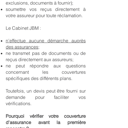
exclusions, documents à fournir);
soumettre vos reçus directement à
votre assureur pour toute réclamation.
Le Cabinet JBM :
n’effectue aucune démarche auprès
des assurances
;
ne transmet pas de documents ou de
reçus directement aux assureurs;
ne peut répondre aux questions
concernant les couvertures
spécifiques des différents plans.
Toutefois, un devis peut être fourni sur
demande pour faciliter vos
vérifications.
Pourquoi vérifier votre couverture
d'assurance avant la première