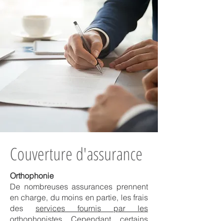
Couverture d'assurance
Orthophonie
De nombreuses assurances prennent
en charge, du moins en partie, les frais
des
services fournis par les
orthophonistes
. Cependant, certains