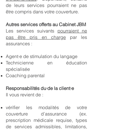
de leurs services pourraient ne pas
être compris dans votre couverture.
​Autres services offerts au Cabinet JBM
Les services suivants
pourraient ne
pas être pris en charge
par les
assurances :
Agent
·
e de stimulation du langage
Technicienne en éducation
spécialisée
Coaching parental
Responsabilités du·de la client·e
Il vous revient de :
vérifier les modalités de votre
couverture d’assurance (ex.
prescription médicale requise, types
de services admissibles, limitations,