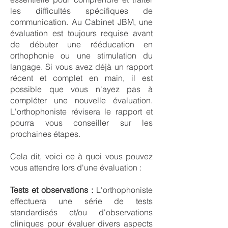
les difficultés spécifiques de
communication. Au Cabinet JBM, une
évaluation est toujours requise avant
de débuter une rééducation en
orthophonie ou une stimulation du
langage. Si vous avez déjà un rapport
récent et complet en main, il est
possible que vous n'ayez pas à
compléter une nouvelle évaluation.
L'orthophoniste révisera le rapport et
pourra vous conseiller sur les
prochaines étapes.
Cela dit, voici ce à quoi vous pouvez
vous attendre lors d'une évaluation :
Tests et observations :
L'orthophoniste
effectuera une série de tests
standardisés et/ou d'observations
cliniques pour évaluer divers aspects