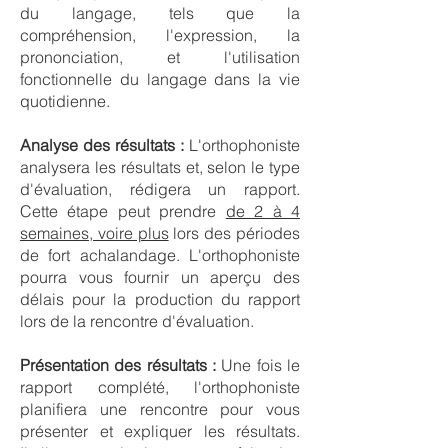
du langage, tels que la
compréhension, l'expression, la
prononciation, et l'utilisation
fonctionnelle du langage dans la vie
quotidienne.
Analyse des résultats :
L'orthophoniste
analysera les résultats et, selon le type
d'évaluation, rédigera un rapport.
Cette étape peut prendre
de 2 à 4
semaines, voire plus
lors des périodes
de fort achalandage. L'orthophoniste
pourra vous fournir un aperçu des
délais pour la production du rapport
lors de la rencontre d'évaluation.
Présentation des résultats :
Une fois le
rapport complété, l'orthophoniste
planifiera une rencontre pour vous
présenter et expliquer les résultats.