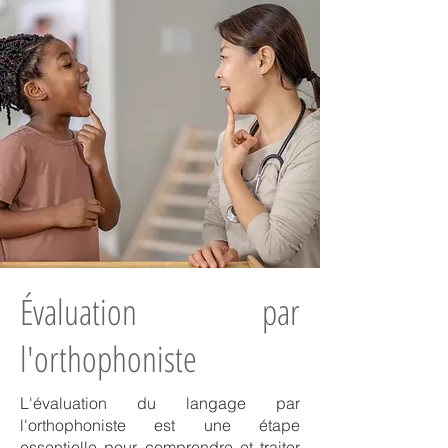
Évaluation par
l'orthophoniste
L'évaluation du langage par
l'orthophoniste est une étape
essentielle pour comprendre et traiter