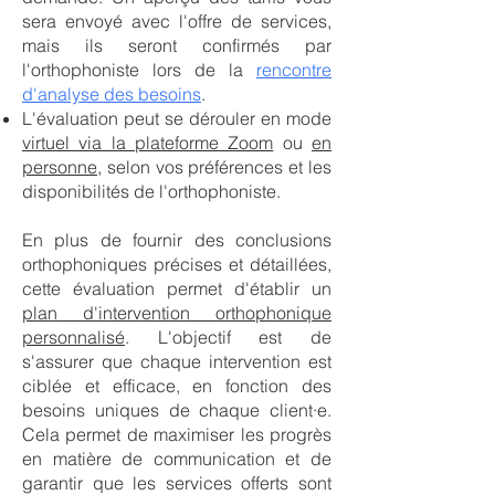
sera envoyé avec l'offre de services,
mais ils seront confirmés par
l'orthophoniste lors de la
rencontre
d'analyse des besoins
.
L'évaluation peut se dérouler en mode
virtuel via la plateforme Zoom
ou
en
personne
, selon vos préférences et les
disponibilités de l'orthophoniste.
En plus de fournir des conclusions
orthophoniques précises et détaillées,
cette évaluation permet d'établir un
plan d'intervention orthophonique
personnalisé
. L'objectif est de
s'assurer que chaque intervention est
ciblée et efficace, en fonction des
besoins uniques de chaque client·e.
Cela permet de maximiser les progrès
en matière de communication et de
garantir que les services offerts sont