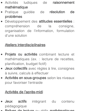
Activités ludiques de
raisonnement
mathématique
Pratique guidée de
résolution de
problèmes
Développement des
attitudes essentielles
:
compréhension de la consigne,
organisation de l'information, formulation
d'une solution
Ateliers interdisciplinaires
Projets ou activités
combinant lecture et
mathématiques (ex. : lecture de recettes,
planification, budget fictif)
Jeux collectifs
avec règles à lire, consignes
à suivre, calculs à effectuer
Activités en sous-groupes
selon les niveaux
pour favoriser l’entraide
Activités de l’après-midi
Jeux actifs
intégrant du contenu
pédagogique
Rallyes de lecture
ou défis
mathématiques