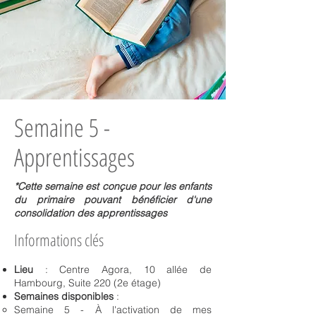
Semaine 5 -
Apprentissages
*Cette semaine est conçue pour les enfants
du
primaire
pouvant bénéficier d'une
consolidation des apprentissages
Informations clés
Lieu
: Centre Agora, 10 allée de
Hambourg, Suite 220 (2e étage)
Semaines disponibles
:
Semaine 5 - À l'activation de mes